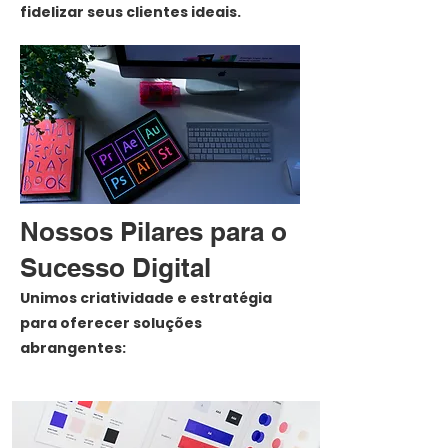
fidelizar seus clientes ideais.
Nossos Pilares para o
Sucesso Digital
Unimos criatividade e estratégia
para oferecer soluções
abrangentes: