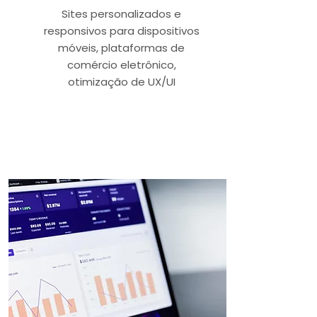
Sites personalizados e
responsivos para dispositivos
móveis, plataformas de
comércio eletrônico,
otimização de UX/UI