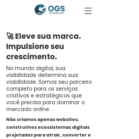
🚀 Eleve sua marca.
Impulsione seu
crescimento.
No mundo digital, sua
visibilidade determina sua
viabilidade. Somos seu parceiro
completo para os serviços
criativos e estratégicos que
você precisa para dominar o
mercado online.
Não criamos apenas websites;
construímos ecossistemas digitais
projetados para atrair, converter e