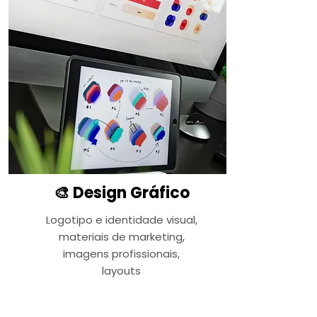
🎨 Design Gráfico
Logotipo e identidade visual,
materiais de marketing,
imagens profissionais,
layouts