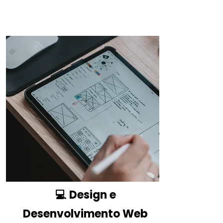
💻 Design e
Desenvolvimento Web