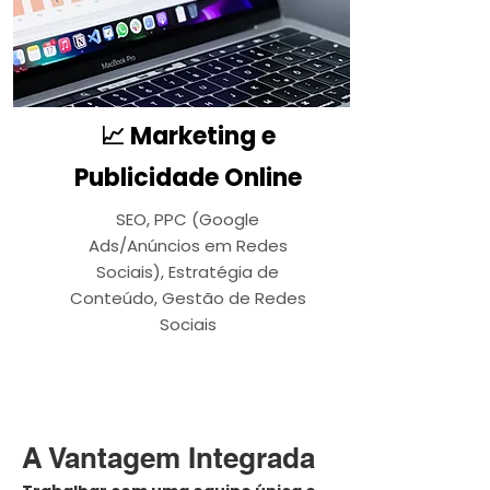
📈 Marketing e
Publicidade Online
SEO, PPC (Google
Ads/Anúncios em Redes
Sociais), Estratégia de
Conteúdo, Gestão de Redes
Sociais
A Vantagem Integrada